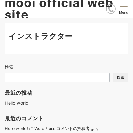
mooi official web
site
Menu
インストラクター
検索
検索
最近の投稿
Hello world!
最近のコメント
Hello world!
に
WordPress コメントの投稿者
より