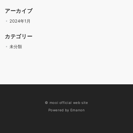
アーカイブ
2024年1月
カテゴリー
未分類
© mooi official web site
Powered by
Emanon