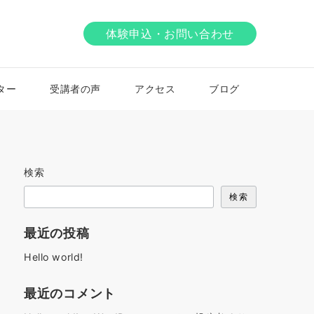
体験申込・お問い合わせ
ター
受講者の声
アクセス
ブログ
検索
検索
最近の投稿
Hello world!
最近のコメント