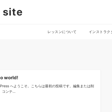
 site
レッスンについて
インストラク
lo world!
rdPress へようこそ。こちらは最初の投稿です。編集または削
コンテ...