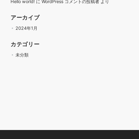
Hello world!
に
WordPress コメントの投稿者
より
アーカイブ
2024年1月
カテゴリー
未分類